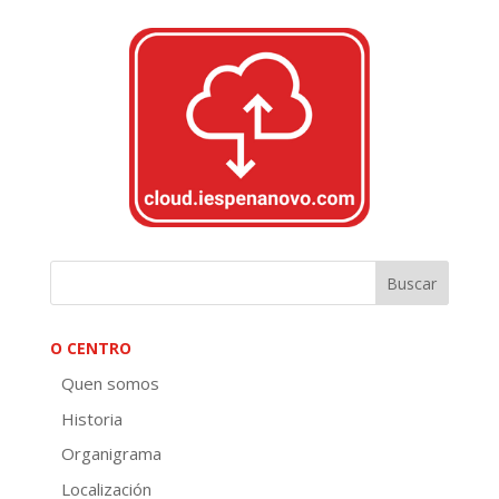
O CENTRO
Quen somos
Historia
Organigrama
Localización