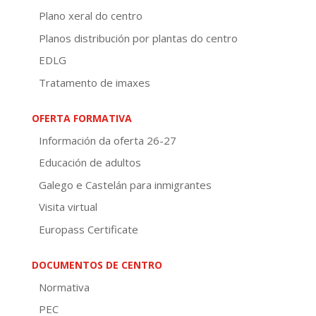
Plano xeral do centro
Planos distribución por plantas do centro
EDLG
Tratamento de imaxes
OFERTA FORMATIVA
Información da oferta 26-27
Educación de adultos
Galego e Castelán para inmigrantes
Visita virtual
Europass Certificate
DOCUMENTOS DE CENTRO
Normativa
PEC