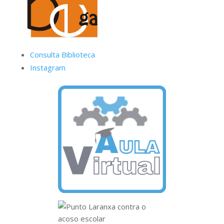
Consulta Biblioteca
Instagram