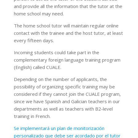
and provide all the information that the tutor at the
home school may need.
The home school tutor will maintain regular online
contact with the trainee and the host tutor, at least
every fifteen days.
Incoming students could take part in the
complementary foreign language training program
(English) called CUALE.
Depending on the number of applicants, the
possibility of organizing specific training may be
considered if they cannot join the CUALE program,
since we have Spanish and Galician teachers in our
departments as well as teachers with B2-level
training in French.
Se implementará un plan de monitorización
personalizado que debe ser acordado por el tutor