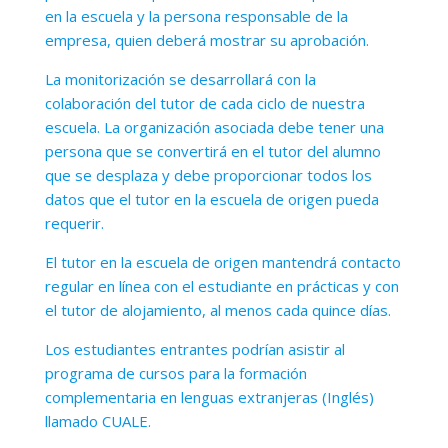
en la escuela y la persona responsable de la
empresa, quien deberá mostrar su aprobación.
La monitorización se desarrollará con la
colaboración del tutor de cada ciclo de nuestra
escuela. La organización asociada debe tener una
persona que se convertirá en el tutor del alumno
que se desplaza y debe proporcionar todos los
datos que el tutor en la escuela de origen pueda
requerir.
El tutor en la escuela de origen mantendrá contacto
regular en línea con el estudiante en prácticas y con
el tutor de alojamiento, al menos cada quince días.
Los estudiantes entrantes podrían asistir al
programa de cursos para la formación
complementaria en lenguas extranjeras (Inglés)
llamado CUALE.