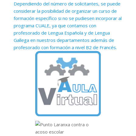
Dependiendo del número de solicitantes, se puede
considerar la posibilidad de organizar un curso de
formación específico si no se pudiesen incorporar al
programa CUALE, ya que contamos con
profesorado de Lengua Española y de Lengua
Gallega en nuestros departamentos además de
profesorado con formación a nivel B2 de Francés.