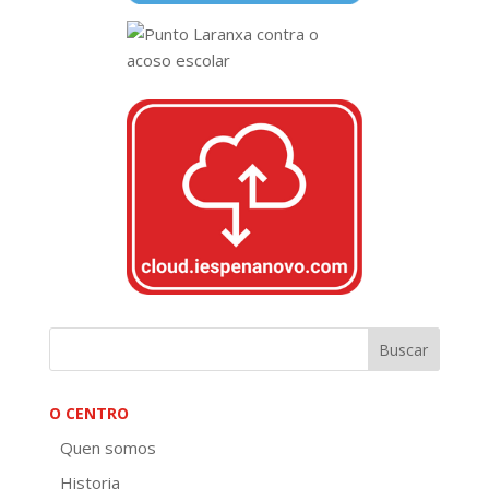
O CENTRO
Quen somos
Historia