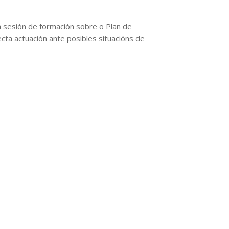
a sesión de formación sobre o Plan de
cta actuación ante posibles situacións de