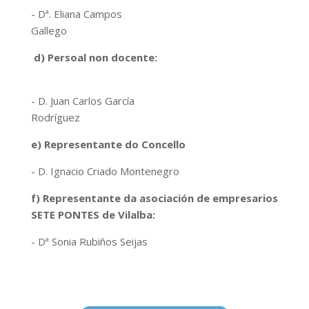
- Dª. Eliana Campos
Gallego
d) Persoal non docente:
- D. Juan Carlos García
Rodríguez
e) Representante do Concello
- D. Ignacio Criado Montenegro
f) Representante da asociación de empresarios
SETE PONTES de Vilalba:
- Dª Sonia Rubiños Seijas