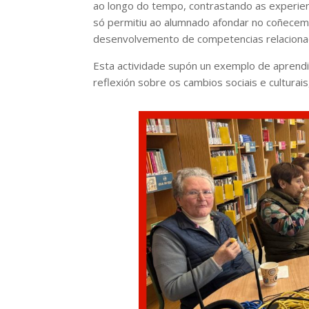
ao longo do tempo, contrastando as experien
só permitiu ao alumnado afondar no coñecem
desenvolvemento de competencias relacionada
Esta actividade supón un exemplo de aprendi
reflexión sobre os cambios sociais e culturai