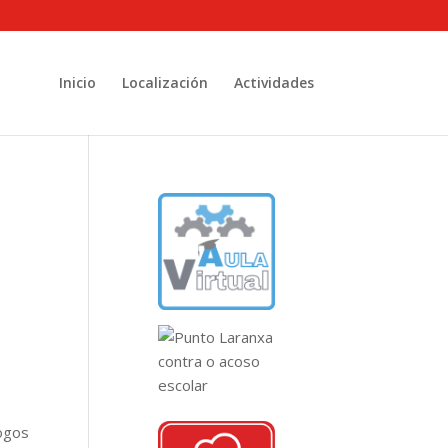
Inicio
Localización
Actividades
xogos