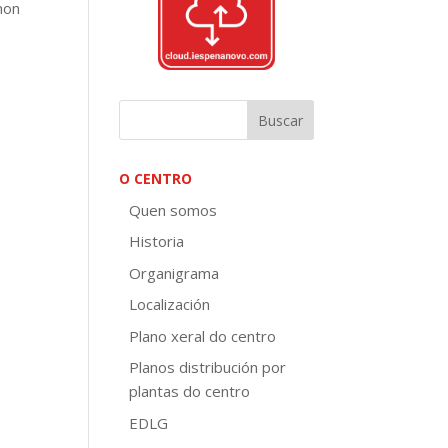
non
O CENTRO
Quen somos
Historia
Organigrama
Localización
Plano xeral do centro
Planos distribución por
plantas do centro
EDLG