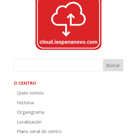
O CENTRO
Quen somos
Historia
Organigrama
Localización
Plano xeral do centro