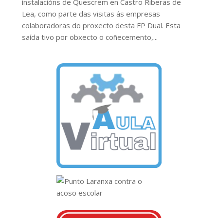
instalacións de Quescrem en Castro Riberas de
Lea, como parte das visitas ás empresas
colaboradoras do proxecto desta FP Dual. Esta
saída tivo por obxecto o coñecemento,...