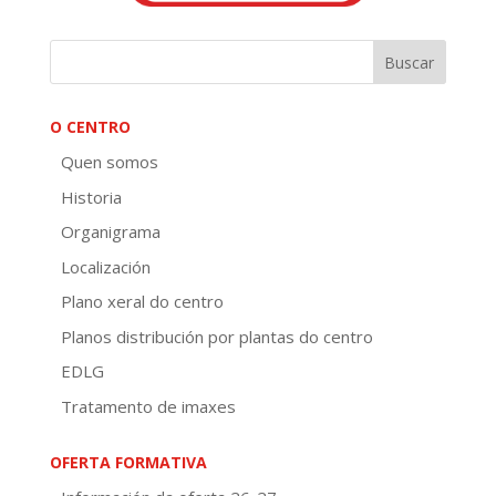
O CENTRO
Quen somos
Historia
Organigrama
Localización
Plano xeral do centro
Planos distribución por plantas do centro
EDLG
Tratamento de imaxes
OFERTA FORMATIVA