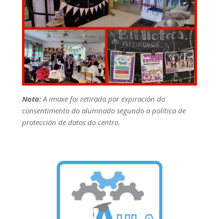
Nota:
A imaxe foi retirada por expiración do
consentimento do alumnado segundo a política de
protección de datos do centro.