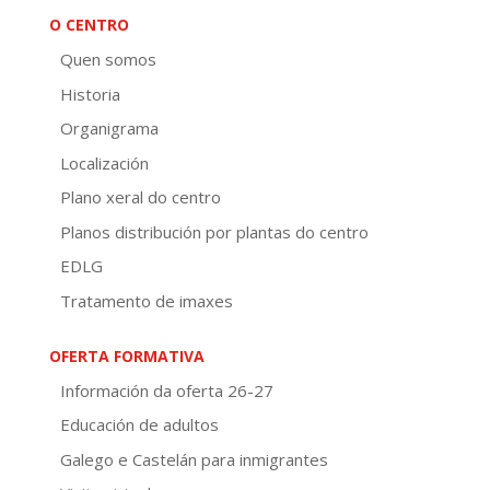
O CENTRO
Quen somos
Historia
Organigrama
Localización
Plano xeral do centro
Planos distribución por plantas do centro
EDLG
Tratamento de imaxes
OFERTA FORMATIVA
Información da oferta 26-27
Educación de adultos
Galego e Castelán para inmigrantes