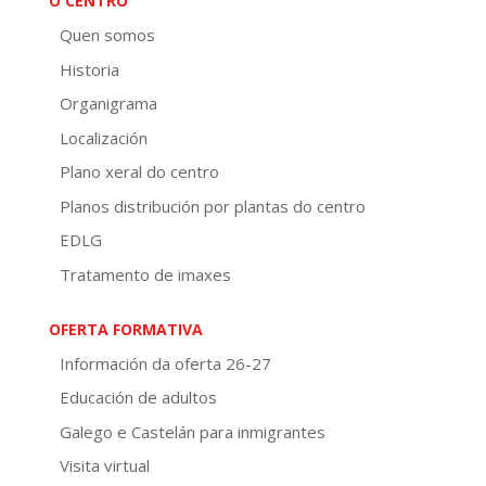
O CENTRO
Quen somos
Historia
Organigrama
Localización
Plano xeral do centro
Planos distribución por plantas do centro
EDLG
Tratamento de imaxes
OFERTA FORMATIVA
Información da oferta 26-27
Educación de adultos
Galego e Castelán para inmigrantes
Visita virtual