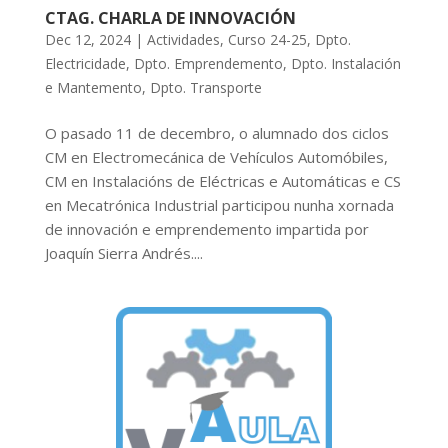
CTAG. CHARLA DE INNOVACIÓN
Dec 12, 2024
|
Actividades
,
Curso 24-25
,
Dpto.
Electricidade
,
Dpto. Emprendemento
,
Dpto. Instalación
e Mantemento
,
Dpto. Transporte
O pasado 11 de decembro, o alumnado dos ciclos
CM en Electromecánica de Vehículos Automóbiles,
CM en Instalacións de Eléctricas e Automáticas e CS
en Mecatrónica Industrial participou nunha xornada
de innovación e emprendemento impartida por
Joaquín Sierra Andrés....