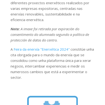
diferentes proxectos enerxéticos realizados por
varias empresas expositoras, centradas nas
enerxías renovables, sustentabilidade e na
eficiencia enerxética.
Nota:
A imaxe foi retirada por expiración do
consentimento do alumnado segundo a política de
protección de datos do centro.
A
Feira da enerxía "Enerxética 2024"
constitúe unha
cita obrigada para o mundo da enerxía que se
consolidou como unha plataforma única para xerar
negocio, intercambiar experiencias e medir os
numerosos cambios que está a experimentar o
sector.