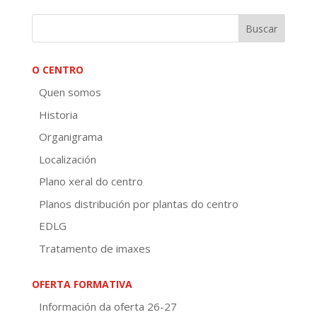
O CENTRO
Quen somos
Historia
Organigrama
Localización
Plano xeral do centro
Planos distribución por plantas do centro
EDLG
Tratamento de imaxes
OFERTA FORMATIVA
Información da oferta 26-27