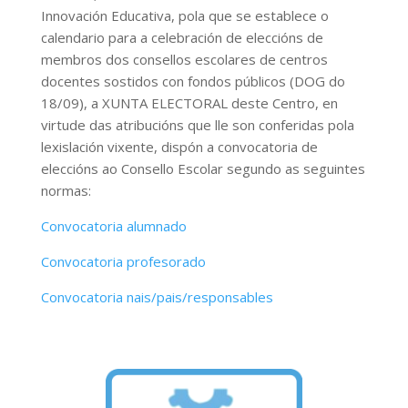
Innovación Educativa, pola que se establece o
calendario para a celebración de eleccións de
membros dos consellos escolares de centros
docentes sostidos con fondos públicos (DOG do
18/09), a XUNTA ELECTORAL deste Centro, en
virtude das atribucións que lle son conferidas pola
lexislación vixente, dispón a convocatoria de
eleccións ao Consello Escolar segundo as seguintes
normas:
Convocatoria alumnado
Convocatoria profesorado
Convocatoria nais/pais/responsables