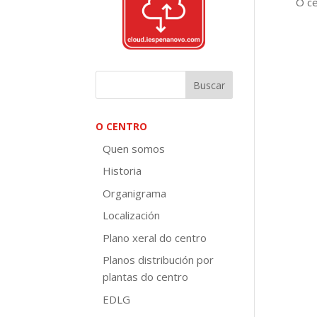
O ce
O CENTRO
Quen somos
Historia
Organigrama
Localización
Plano xeral do centro
Planos distribución por
plantas do centro
EDLG