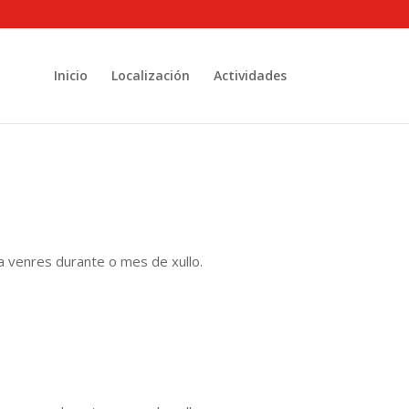
Inicio
Localización
Actividades
a venres durante o mes de xullo.